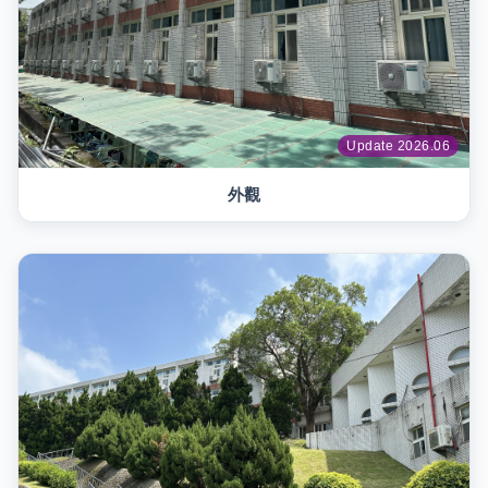
Update 2026.06
外觀