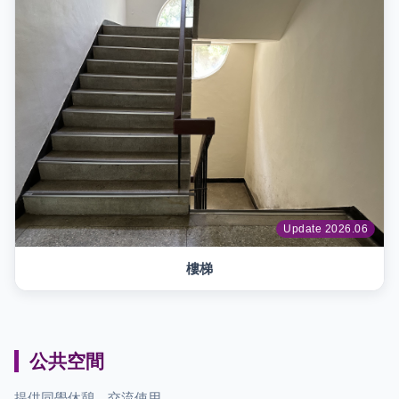
Update 2026.06
樓梯
公共空間
提供同學休憩、交流使用。