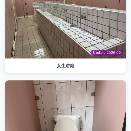
Update 2026.06
女生浴廁