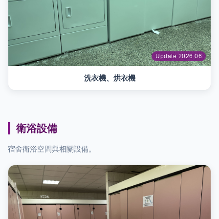
Update 2026.06
洗衣機、烘衣機
衛浴設備
宿舍衛浴空間與相關設備。