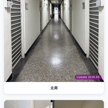
Update 2026.06
走廊