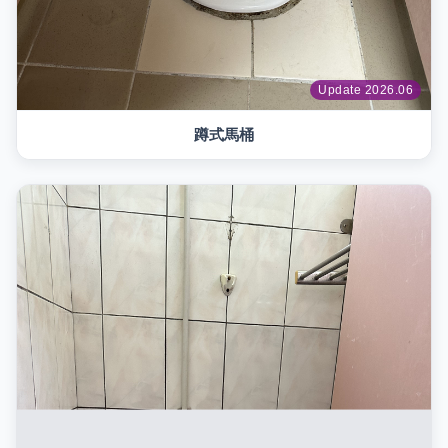
Update 2026.06
蹲式馬桶