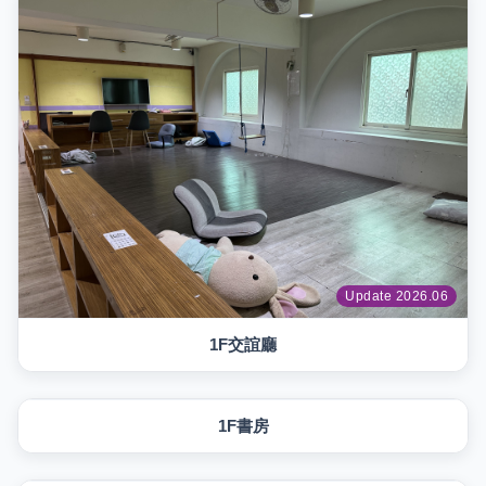
Update 2026.06
1F交誼廳
Update 2026.06
1F書房
Update 2026.06