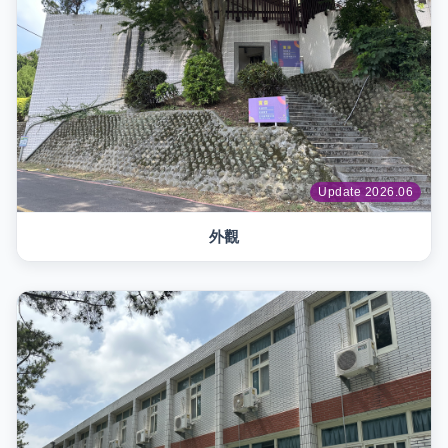
Update 2026.06
外觀