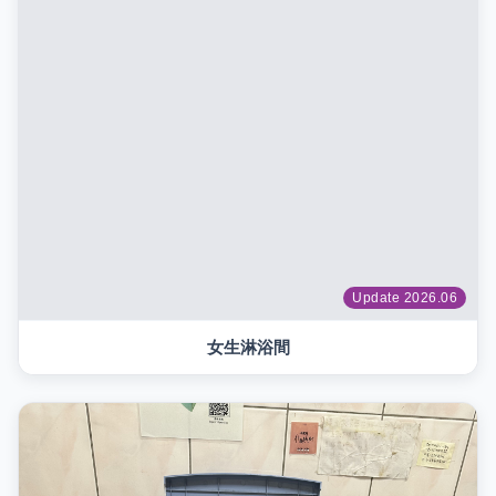
Update 2026.06
女生淋浴間