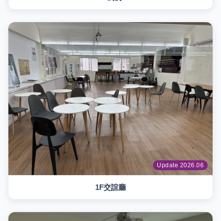
Update 2026.06
1F交誼廳