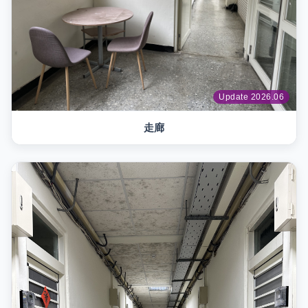
Update 2026.06
走廊