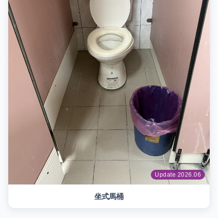
Update 2026.06
坐式馬桶