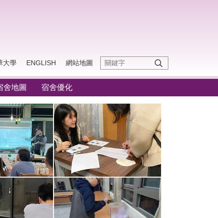
華大學
ENGLISH
網站地圖
宿舍地圖
宿舍優化