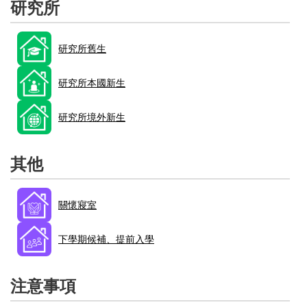
研究所
研究所舊生
研究所本國新生
研究所境外新生
其他
關懷寢室
下學期候補、提前入學
注意事項