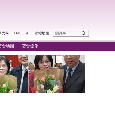
華大學
ENGLISH
網站地圖
宿舍地圖
宿舍優化