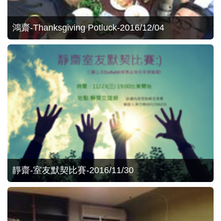
鴻齋-Thanksgiving Potluck-2016/12/04
靜齋-室友默契比賽-2016/11/30