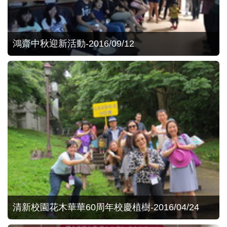
鴻齋中秋迎新活動-2016/09/12
清新校園花木華華60周年校慶植樹-2016/04/24