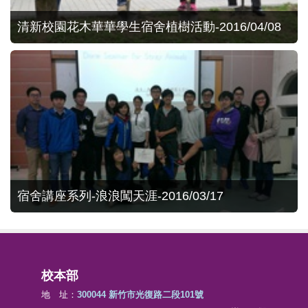
清新校園花木華華學生宿舍植樹活動-2016/04/08
宿舍講座系列-浪浪闖天涯-2016/03/17
校本部
地 址：
300044 新竹市光復路二段101號