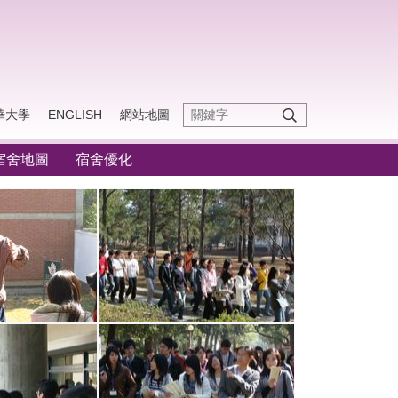
華大學
ENGLISH
網站地圖
宿舍地圖
宿舍優化