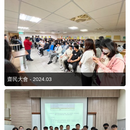
齋民大會 - 2024.03