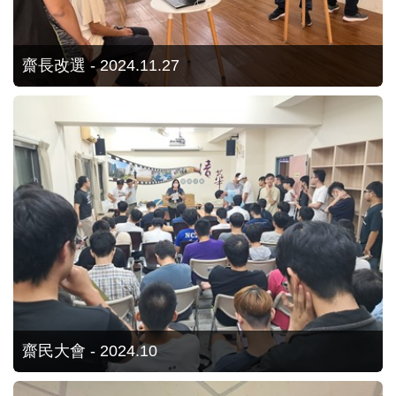
齋長改選 - 2024.11.27
齋民大會 - 2024.10